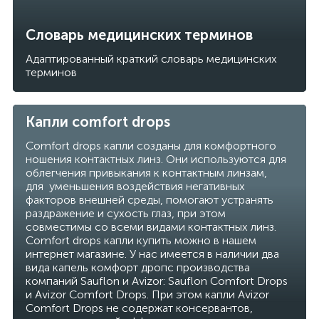
Словарь медицинских терминов
Адаптированный краткий словарь медицинских
терминов
Капли comfort drops
Comfort drops капли созданы для комфортного
ношения контактных линз. Они используются для
облегчения привыкания к контактным линзам,
для уменьшения воздействия негативных
факторов внешней среды, помогают устранять
раздражение и сухость глаз, при этом
совместимы со всеми видами контактных линз.
Comfort drops капли купить можно в нашем
интернет магазине. У нас имеется в наличии два
вида капель комфорт дропс производства
компаний Sauflon и Avizor: Sauflon Comfort Drops
и Avizor Comfort Drops. При этом капли Avizor
Comfort Drops не содержат консервантов,