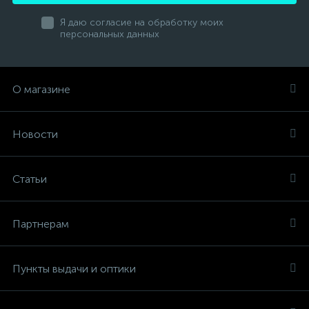
Я даю согласие на обработку моих
персональных данных
О магазине
Новости
Статьи
Партнерам
Пункты выдачи и оптики