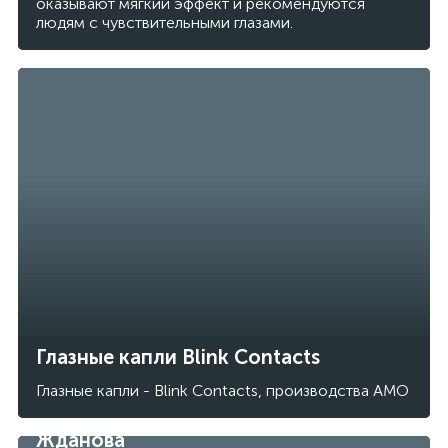
оказывают мягкий эффект и рекомендуются
людям с чувствительными глазами.
Глазные капли Blink Contacts
Глазные капли - Blink Contacts, производства AMO
Зарядка для глаз от профессора
Жданова