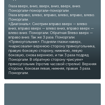
Глаза вверх, вниз, вверх, вниз, вверх, вниз.
Поморгали-поморгали-поморгали.
Глаза вправо, влево, вправо, влево, вправо, влево.
Поморгали.
«Диагональ». Смотрим вправо вверх — влево
вниз, вправо вверх — влево вниз, вправо вверх —
влево вниз. Поморгали. Обратная Влево вверх —
вправо вниз. Так же 3 раза. Поморгали.
«Прямоугольник». Подняли глазки наверх,
«нарисовали» верхнюю сторону прямоугольника,
правую боковую сторону, нижнюю, левую
боковую, снова верхнюю, и так 3 раза подряд.
Поморгали. В обратную сторону «рисуем»
прямоугольник (против часовой стрелки). Верхняя
сторона, боковая левая, нижняя, правая. 3 раза.
Поморгали.