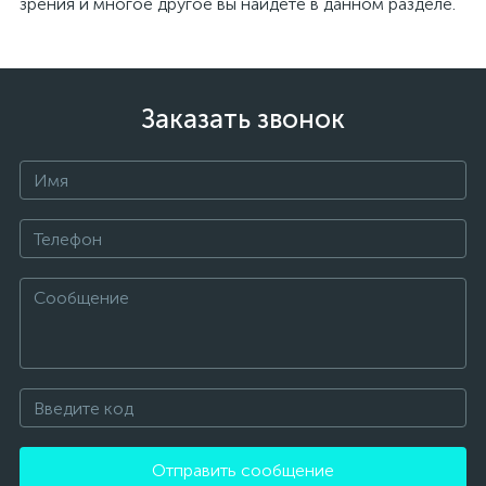
зрения и многое другое вы найдете в данном разделе.
Заказать звонок
Отправить сообщение