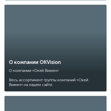
О компании OKVision
О компании «Окей Вижен»
Весь ассортимент группы компаний «Окей
Вижен» на нашем сайте.