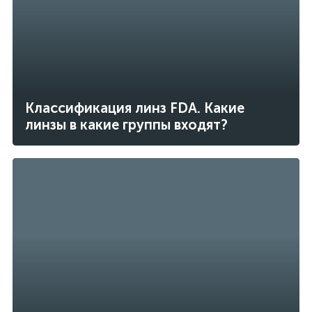
Классификация линз FDA. Какие
линзы в какие группы входят?