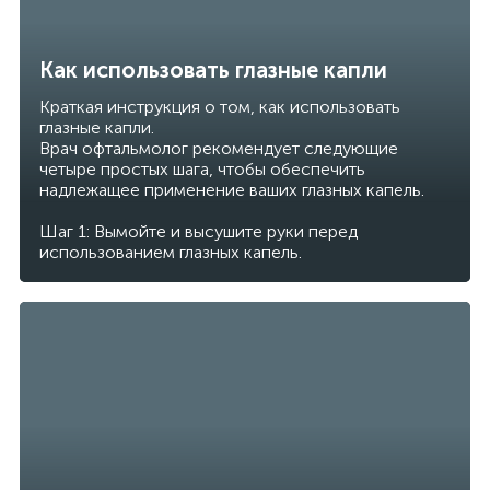
Как использовать глазные капли
Краткая инструкция о том, как использовать
глазные капли.
Врач офтальмолог рекомендует следующие
четыре простых шага, чтобы обеспечить
надлежащее применение ваших глазных капель.
Шаг 1: Вымойте и высушите руки перед
использованием глазных капель.