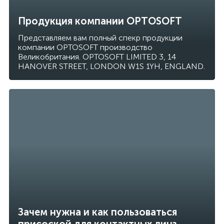
Продукция компании OPTOSOFT
Представляем вам полный спекр продукции
компании OPTOSOFT производство
Великобритания. OPTOSOFT LIMITED 3, 14
HANOVER STREET, LONDON W1S 1YH, ENGLAND.
Зачем нужна и как пользоваться