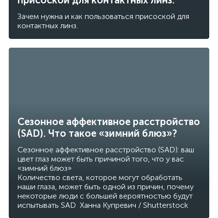
присоской для контактных линз.
Зачем нужна и как пользоваться присоской для
контактных линз.
Сезонное аффективное расстройство
(SAD). Что такое «зимний блюз»?
Сезонное аффективное расстройство (SAD): ваш
цвет глаз может быть причиной того, что у вас
«зимний блюз»
Количество света, которое могут обработать
наши глаза, может быть одной из причин, почему
некоторые люди с большей вероятностью будут
испытывать SAD Ханна Купревич / Shutterstock