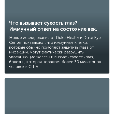
Что вызывает сухость глаз?
Иммунный ответ на состояние век.
Новые исследования от Duke Health и Duke Eye
Center показывают, что иммунные клетки,
которые обычно помогают защитить глаза от
инфекции, могут фактически разрушить
увлажняющие железы и вызвать сухость глаз,
болезнь, которая поражает более 30 миллионов
человек в США.