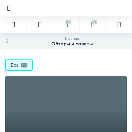
0
0
Главная
Обзоры и советы
Все
27