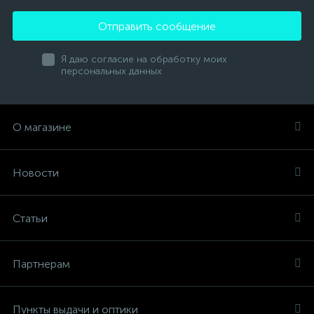
Отправить сообщение
Я даю согласие на обработку моих
персональных данных
О магазине
Новости
Статьи
Партнерам
Пункты выдачи и оптики