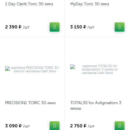
1 Day Clariti Toric 30 линз
MyDay Toric 30 линз
2 390 ₽
3 150 ₽
/шт
/шт
PRECISION1 TORIC 30 линз
TOTAL30 for Astigmatism 3
линзы
3 090 ₽
2 750 ₽
/шт
/шт