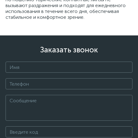
вызывают раздражения и подходят для ежедневного
использования в течение всего дня, обеспечивая
стабильное и комфортное зрение.
Заказать звонок