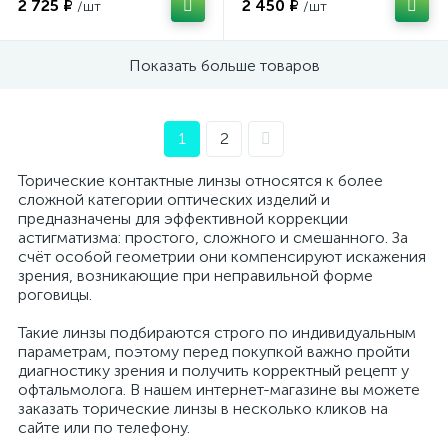
2 725 ₽
2 450 ₽
/шт
/шт
Показать больше товаров
1
2
Торические контактные линзы относятся к более
сложной категории оптических изделий и
предназначены для эффективной коррекции
астигматизма: простого, сложного и смешанного. За
счёт особой геометрии они компенсируют искажения
зрения, возникающие при неправильной форме
роговицы.
Такие линзы подбираются строго по индивидуальным
параметрам, поэтому перед покупкой важно пройти
диагностику зрения и получить корректный рецепт у
офтальмолога. В нашем интернет-магазине вы можете
заказать торические линзы в несколько кликов на
сайте или по телефону.