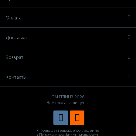
Оплата
Доставка
Возврат
Контакты
САЙТЛИНЗ 2026
Все права защищены.
• Пользовательское соглашение
• Политика конфиденциальности