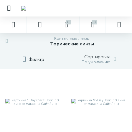
0
0
Контактные линзы
Торические линзы
Сортировка
Фильтр
По умолчанию