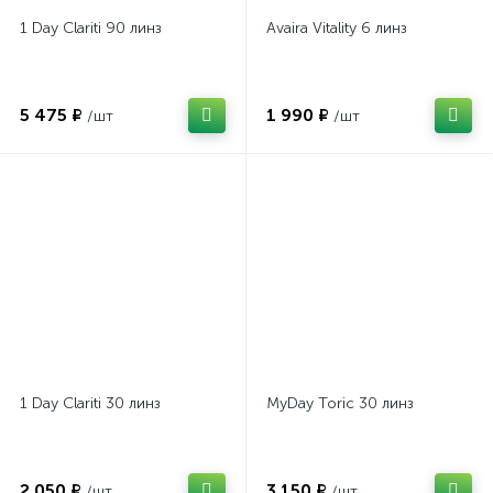
1 Day Clariti 90 линз
Avaira Vitality 6 линз
5 475 ₽
1 990 ₽
/шт
/шт
1 Day Clariti 30 линз
MyDay Toric 30 линз
2 050 ₽
3 150 ₽
/шт
/шт