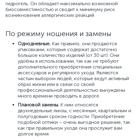
гидрогель. Он обладает максимально возможной
биосовместимостью и сводит к минимуму риск
возникновения аллергических реакций.
По режиму ношения и замены
Однодневные.
Как правило, они продаются
упаковками, которые содержат достаточно
большое количество изделий (от 30 шт). Они
удобны в использовании, так как не требуют
дополнительного приобретения специальных
аксессуаров и регулярного ухода. Являются
частым выбором людей, которые ведут активный
образ жизни или в связи со своей
профессиональной деятельностью вынуждены
много времени проводить в дороге.
Плановой замены.
К ним относятся
двухнедельные линзы, с месячным, квартальным и
полугодовым сроком годности. Приобретение
подобной оптики – очень выгодное решение, так
как при правильном уходе она прослужит вам
долгое время.