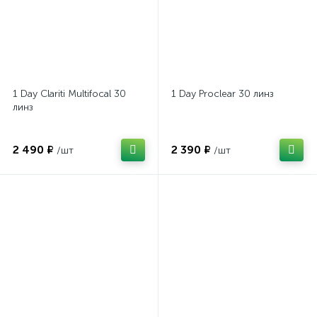
1 Day Clariti Multifocal 30
1 Day Proclear 30 линз
линз
2 490 ₽
2 390 ₽
/шт
/шт