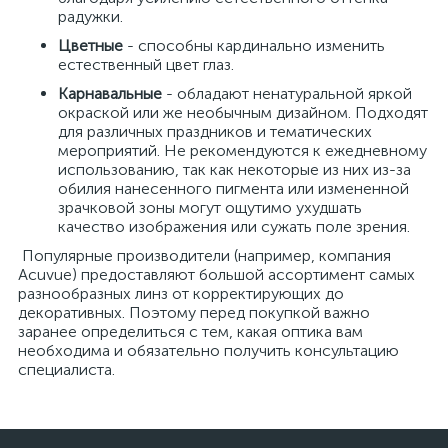
радужки.
Цветные
- способны кардинально изменить
естественный цвет глаз.
Карнавальные
- обладают ненатуральной яркой
окраской или же необычным дизайном. Подходят
для различных праздников и тематических
мероприятий. Не рекомендуются к ежедневному
использованию, так как некоторые из них из-за
обилия нанесенного пигмента или измененной
зрачковой зоны могут ощутимо ухудшать
качество изображения или сужать поле зрения.
Популярные производители (например, компания
Acuvue) предоставляют большой ассортимент самых
разнообразных линз от корректирующих до
декоративных. Поэтому перед покупкой важно
заранее определиться с тем, какая оптика вам
необходима и обязательно получить консультацию
специалиста.