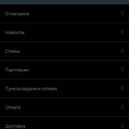
О магазине
Новости
Статьи
Партнерам
Пункты выдачи и оптики
Оплата
Доставка