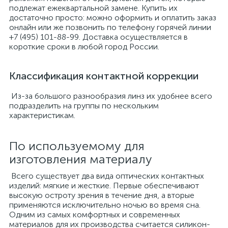
подлежат ежеквартальной замене. Купить их
достаточно просто: можно оформить и оплатить заказ
онлайн или же позвонить по телефону горячей линии
+7 (495) 101-88-99. Доставка осуществляется в
короткие сроки в любой город России.
Классификация контактной коррекции
Из-за большого разнообразия линз их удобнее всего
подразделить на группы по нескольким
характеристикам.
По используемому для
изготовления материалу
Всего существует два вида оптических контактных
изделий: мягкие и жесткие. Первые обеспечивают
высокую остроту зрения в течение дня, а вторые
применяются исключительно ночью во время сна.
Одним из самых комфортных и современных
материалов для их производства считается силикон-