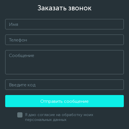
Заказать звонок
Отправить сообщение
Я даю согласие на обработку моих
персональных данных