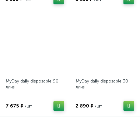
MyDay daily disposable 90
MyDay daily disposable 30
линз
линз
7 675 ₽
2 890 ₽
/шт
/шт