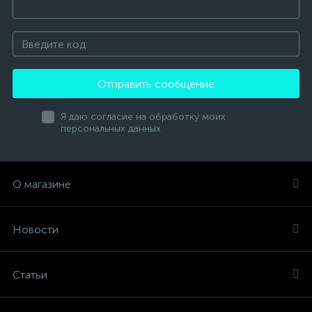
Отправить сообщение
Я даю согласие на обработку моих
персональных данных
О магазине
Новости
Статьи