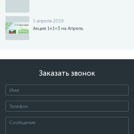
1 апреля 2019
Акция 1+1=3 на Апрель
Заказать звонок