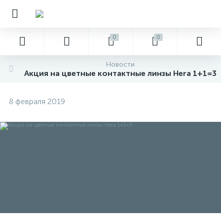
0
0
Новости
Акция на цветные контактные линзы Hera 1+1=3
8 февраля 2019