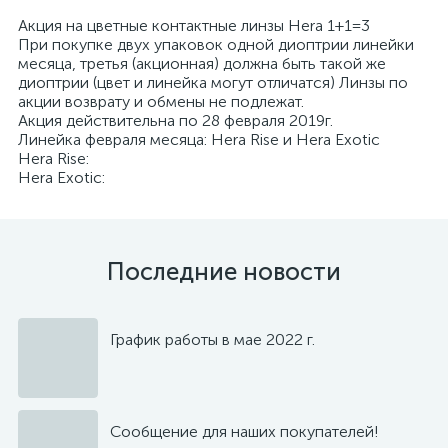
Акция на цветные контактные линзы Hera 1+1=3
При покупке двух упаковок одной диоптрии линейки
месяца, третья (акционная) должна быть такой же
диоптрии (цвет и линейка могут отличатся) Линзы по
акции возврату и обмены не подлежат.
Акция действительна по 28 февраля 2019г.
Линейка февраля месяца: Hera Rise и Hera Exotic
Hera Rise:
Hera Exotic:
Последние новости
График работы в мае 2022 г.
Сообщение для наших покупателей!