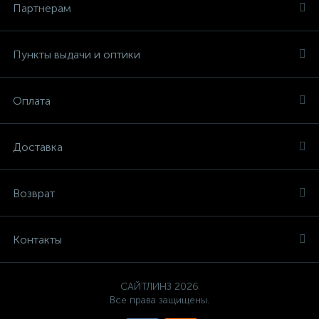
Партнерам
Пункты выдачи и оптики
Оплата
Доставка
Возврат
Контакты
САЙТЛИНЗ 2026
Все права защищены.