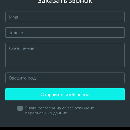
Заказать звонок
Отправить сообщение
Я даю согласие на обработку моих
персональных данных