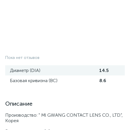
Пока нет отзывов
Диаметр (DIA)
14.5
Базовая кривизна (BC)
8.6
Описание
Производство: " Ml GWANG CONTACT LENS CO., LTD.",
Корея