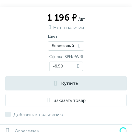
1 196 ₽
/шт
Нет в наличии
Цвет
Бирюзовый
Сфера (SPH/PWR)
-8.50
Купить
Заказать товар
Добавить к сравнению
Определяем...