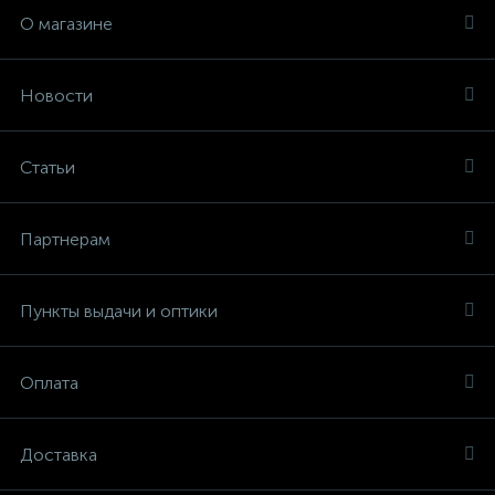
О магазине
Новости
Статьи
Партнерам
Пункты выдачи и оптики
Оплата
Доставка