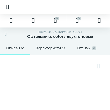
0
0
Цветные контактные линзы
Офтальмикс colors двухтоновые
Описание
Характеристики
Отзывы
0