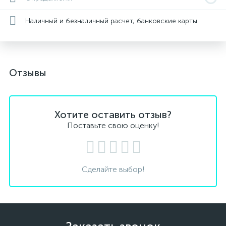
Наличный и безналичный расчет, банковские карты
Отзывы
Хотите оставить отзыв?
Поставьте свою оценку!
Сделайте выбор!