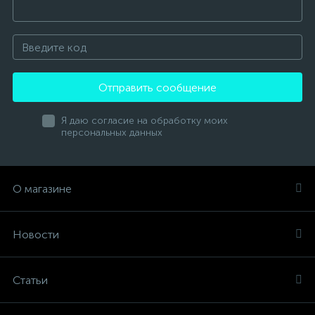
Отправить сообщение
Я даю согласие на обработку моих
персональных данных
О магазине
Новости
Статьи