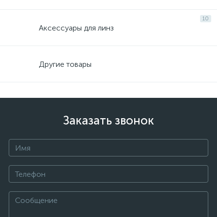
10
Аксессуары для линз
Другие товары
Заказать звонок