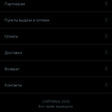
Партнерам
Пункты выдачи и оптики
Оплата
Доставка
Возврат
Контакты
САЙТЛИНЗ 2026
Все права защищены.