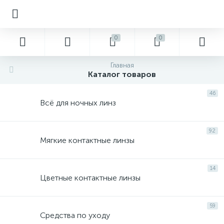
0
0
Главная
Каталог товаров
46
Всё для ночных линз
92
Мягкие контактные линзы
14
Цветные контактные линзы
59
Средства по уходу