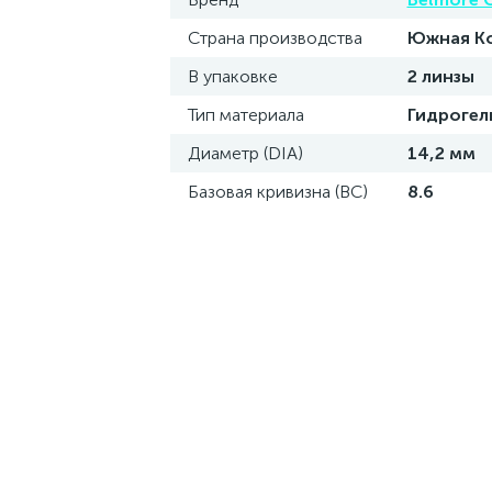
Страна производства
Южная К
В упаковке
2 линзы
Тип материала
Гидрогел
Диаметр (DIA)
14,2 мм
Базовая кривизна (BC)
8.6