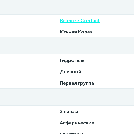
Belmore Contact
Южная Корея
Гидрогель
Дневной
Первая группа
2 линзы
Асферические