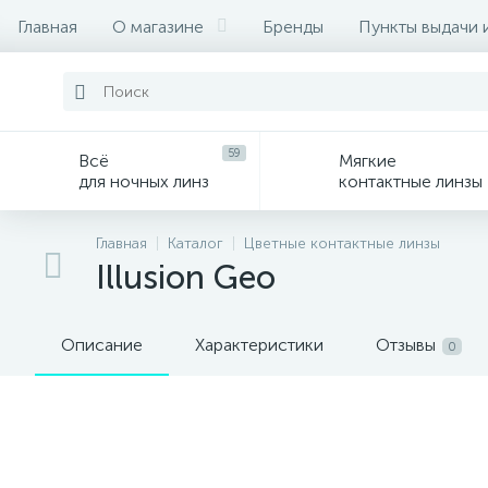
Главная
О магазине
Бренды
Пункты выдачи 
59
Всё
Мягкие
для ночных линз
контактные линзы
Главная
Каталог
Цветные контактные линзы
Illusion Geo
Описание
Характеристики
Отзывы
0