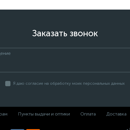
Заказать звонок
Я даю согласие на обработку моих персональных данных
рам
Пункты выдачи и оптики
Оплата
Доставка
•