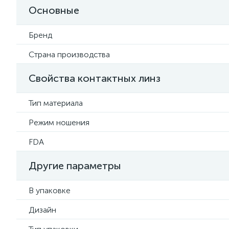
Основные
Бренд
Страна производства
Свойства контактных линз
Тип материала
Режим ношения
FDA
Другие параметры
В упаковке
Дизайн