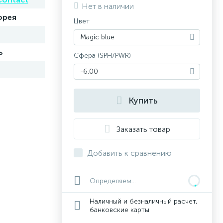
Нет в наличии
орея
Цвет
Мagic blue
ь
Сфера (SPH/PWR)
-6.00
Купить
Заказать товар
Добавить к сравнению
Определяем...
Наличный и безналичный расчет,
банковские карты