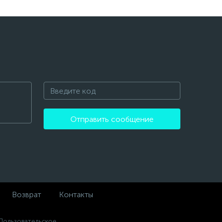
Отправить сообщение
Возврат
Контакты
 Пользовательское