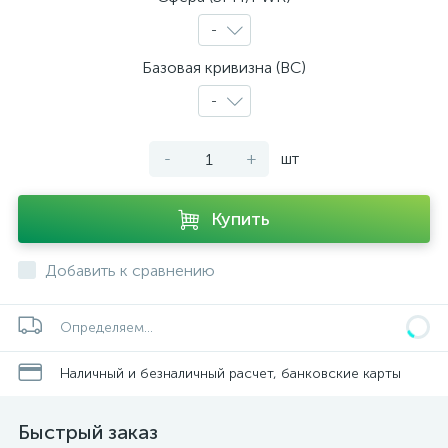
-
Базовая кривизна (BC)
-
-
+
шт
Купить
Добавить к сравнению
Определяем...
Наличный и безналичный расчет, банковские карты
Быстрый заказ