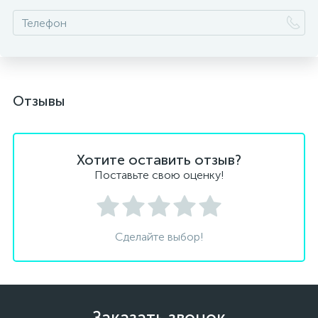
Отзывы
Хотите оставить отзыв?
Поставьте свою оценку!
Сделайте выбор!
Заказать звонок