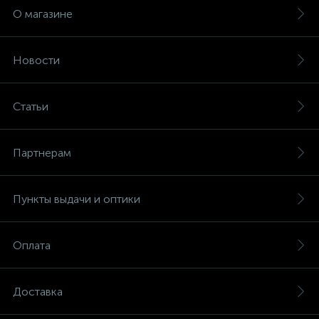
О магазине
Новости
Статьи
Партнерам
Пункты выдачи и оптики
Оплата
Доставка