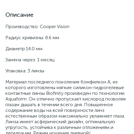
Описание
Производство: Cooper Vision
Радиус кривизны: 8.6 мм
Диаметр:14.0 мм
Замена через: 1 месяц
Упаковка: 3 линзы
Материал последнего поколения Комфилкон A, из
которого изготовлены мягкие силикон-гидрогелевые
контактные линзы Biofinity произведен по технологии
Aquaform. Он отлично пропускает кислород позволяя
глазам дышать в течении всего дня. Повышенное
содержание воды на всей поверхности линз
естественным образом максимально увлажняет глаза.
Линза имеет асферический дизайн, оптимальную
упругость, устойчива к различным отложениям и
дегидрации. Режим ношения дневной/