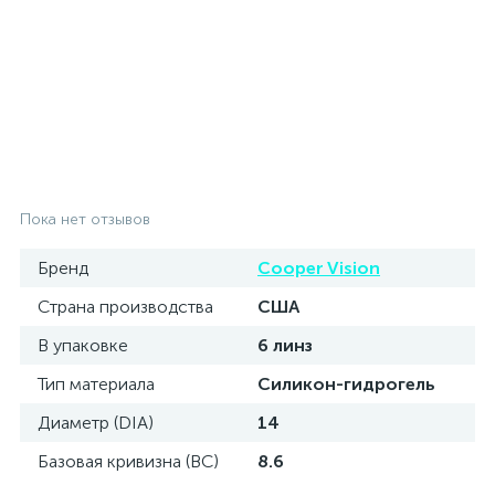
Пока нет отзывов
Бренд
Cooper Vision
Страна производства
США
В упаковке
6 линз
Тип материала
Силикон-гидрогель
Диаметр (DIA)
14
Базовая кривизна (BC)
8.6