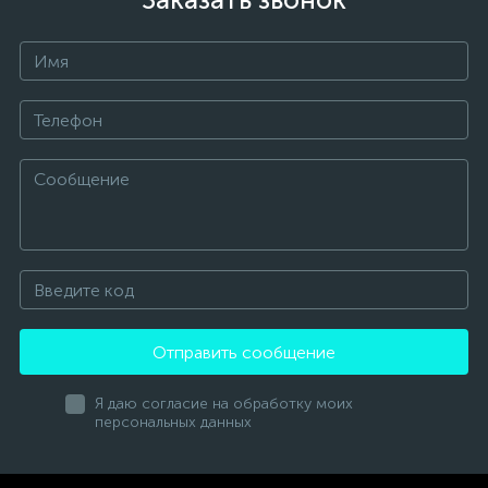
Отправить сообщение
Я даю согласие на обработку моих
персональных данных