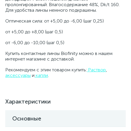
пролонгированный. Влагосодержание 48%, Dk/t 160.
Для удобства линзы немного подкрашены.
Оптическая сила: от +5,00 до -6,00 (шаг 0,25)
от +5,00 до +8,00 (шаг 0,5)
от -6,00 до -10,00 (шаг 0,5)
Купить контактные линзы Biofinity можно в нашем
интернет магазине с доставкой.
Рекомендуем с этим товаром купить:
Раствор
,
аксессуары
и
капли
.
Характеристики
Основные