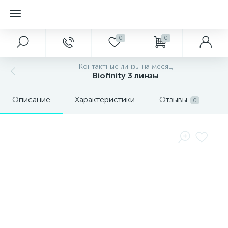
0
0
Контактные линзы на месяц
Biofinity 3 линзы
Описание
Характеристики
Отзывы
0