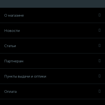
О магазине
Новости
Статьи
Партнерам
Пункты выдачи и оптики
Оплата