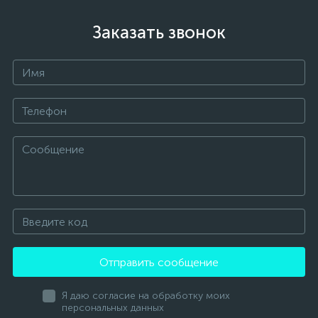
Заказать звонок
Отправить сообщение
Я даю согласие на обработку моих
персональных данных