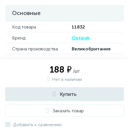
Основные
Код товара
11832
Бренд
Optipak
Страна производства
Великобритания
188 ₽
/шт
Нет в наличии
Купить
Заказать товар
Добавить к сравнению