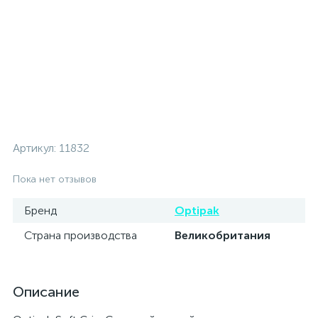
Артикул:
11832
Пока нет отзывов
Бренд
Optipak
Страна производства
Великобритания
Описание