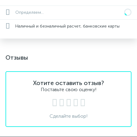
Определяем...
Наличный и безналичный расчет, банковские карты
Отзывы
Хотите оставить отзыв?
Поставьте свою оценку!
Сделайте выбор!