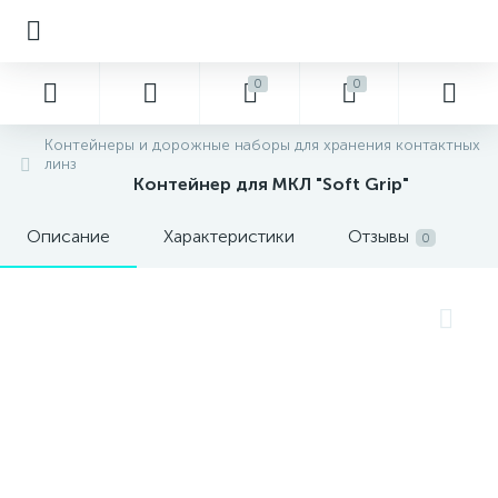
0
0
Контейнеры и дорожные наборы для хранения контактных
линз
Контейнер для МКЛ "Soft Grip"
Описание
Характеристики
Отзывы
0