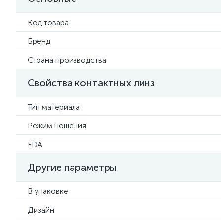
Код товара
Бренд
Страна производства
Свойства контактных линз
Тип материала
Режим ношения
FDA
Другие параметры
В упаковке
Дизайн