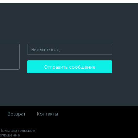
Отправить сообщение
Возврат
Контакты
 Пользовательское
оглашение