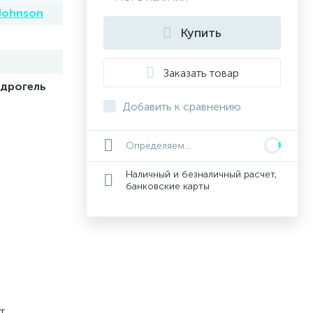
Johnson
Купить
Заказать товар
дрогель
Добавить к сравнению
Определяем...
Наличный и безналичный расчет,
банковские карты
т