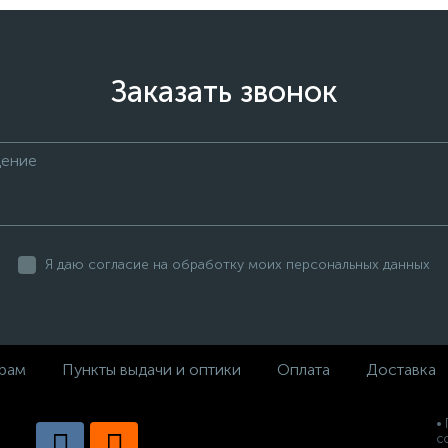
Заказать звонок
Я даю согласие на обработку моих персональных данных
рам
Пункты выдачи и оптики
Оплата
Доставка
•
с