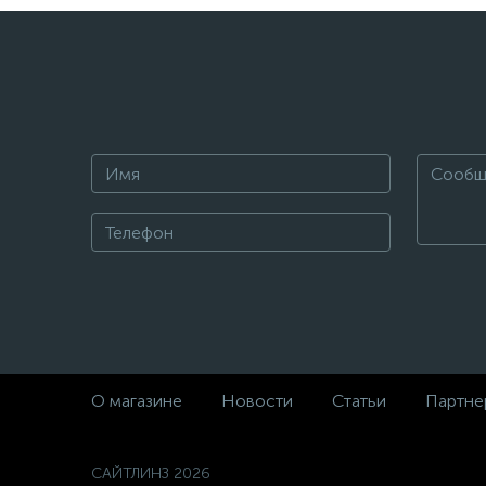
О магазине
Новости
Статьи
Партне
САЙТЛИНЗ 2026