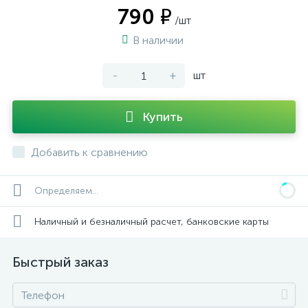
790 ₽
/шт
В наличии
-
+
шт
Купить
Добавить к сравнению
Определяем...
Наличный и безналичный расчет, банковские карты
Быстрый заказ