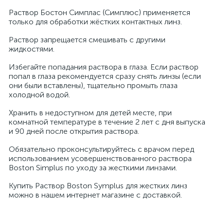
Раствор Бостон Симплас (Симплюс) применяется
только для обработки жёстких контактных линз.
Раствор запрещается смешивать с другими
жидкостями.
Избегайте попадания раствора в глаза. Если раствор
попал в глаза рекомендуется сразу снять линзы (если
они были вставлены), тщательно промыть глаза
холодной водой.
Хранить в недоступном для детей месте, при
комнатной температуре в течение 2 лет с дня выпуска
и 90 дней после открытия раствора.
Обязательно проконсультируйтесь с врачом перед
использованием усовершенствованного раствора
Boston Simplus по уходу за жесткими линзами.
Купить Раствор Boston Symplus для жестких линз
можно в нашем интернет магазине с доставкой.