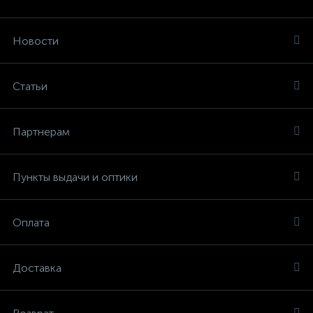
Новости
Статьи
Партнерам
Пункты выдачи и оптики
Оплата
Доставка