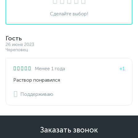
Сделайте выбор!
Гость
26 июня 2023
Череповец
Менее 1 года
+1
Раствор понравился
Поддерживаю
Заказать звонок