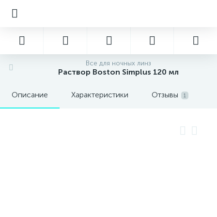
Все для ночных линз
Раствор Boston Simplus 120 мл
Описание
Характеристики
Отзывы
1