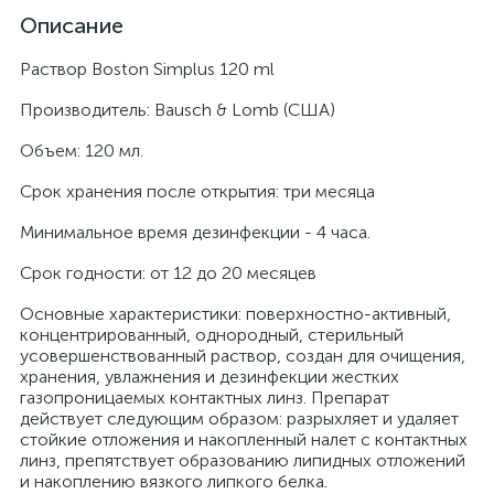
Описание
Раствор Boston Simplus 120 ml
Производитель: Bausch & Lomb (США)
Объем: 120 мл.
Срок хранения после открытия: три месяца
Минимальное время дезинфекции - 4 часа.
Срок годности: от 12 до 20 месяцев
Основные характеристики: поверхностно-активный,
концентрированный, однородный, стерильный
усовершенствованный раствор, создан для очищения,
хранения, увлажнения и дезинфекции жестких
газопроницаемых контактных линз. Препарат
действует следующим образом: разрыхляет и удаляет
стойкие отложения и накопленный налет с контактных
линз, препятствует образованию липидных отложений
и накоплению вязкого липкого белка.