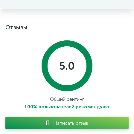
Отзывы
5.0
Общий рейтинг
100% пользователей рекомендуют
Написать отзыв