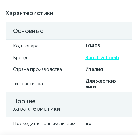
Характеристики
Основные
Код товара
10405
Бренд
Baush & Lomb
Страна производства
Италия
Для жестких
Тип раствора
линз
Прочие
характеристики
Подходит к ночным линзам
да