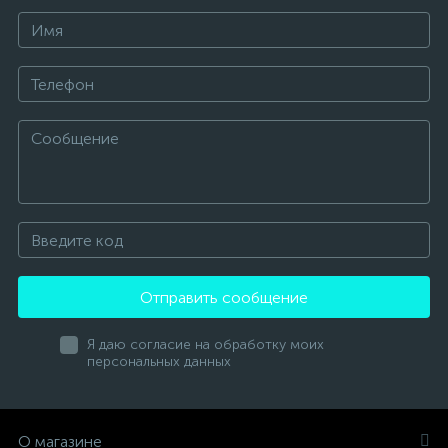
Отправить сообщение
Я даю согласие на обработку моих
персональных данных
О магазине