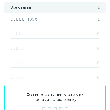
Все отзывы
1
100%
1
0
0
0
0
Хотите оставить отзыв?
Поставьте свою оценку!