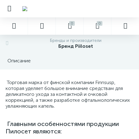
0
0
Бренды и производители
Бренд Piiloset
Описание
Торговая марка от финской компании Finnsusp,
которая уделяет большое внимание средствам для
деликатного ухода за контактной и очковой
коррекцией, а также разработке офтальмологических
увлажняющих капель.
Главными особенностями продукции
Пилосет являются: