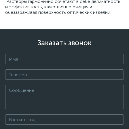
Растворы гармонично сочетают в себе деликатность
и эффективность, качественно очищая и
обеззараживая поверхность оптических изделий.
Заказать звонок