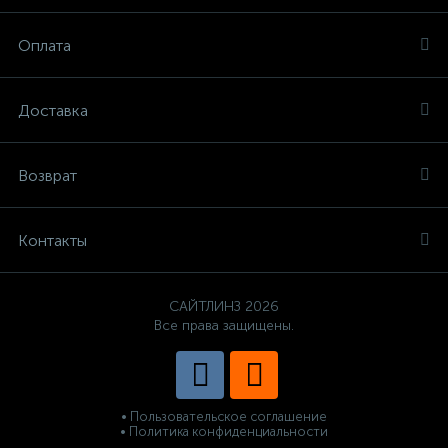
Оплата
Доставка
Возврат
Контакты
САЙТЛИНЗ 2026
Все права защищены.
• Пользовательское соглашение
• Политика конфиденциальности