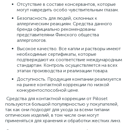
Отсутствие в составе консервантов, которые
могут навредить особо чувствительным глазам.
Безопасность для людей, склонных к
аллергическим реакциям. Средства данного
бренда официально рекомендованы
представителями Финского общества
аллергологов.
Высокое качество. Все капли и растворы имеют
необходимые сертификаты, которые
подтверждают их соответствие международным
стандартам. Контроль осуществляется на всех
этапах производства и реализации товара.
Доступность. Продукция компании реализуется
на рынке контактной коррекции по низкой
конкурентоспособной цене.
Средства для контактной коррекции от Piiloset
пользуются большой популярностью у покупателей,
так как они подходят для ухода за всеми типами
оптических изделий, в том числе они могут
применяться для хранения и обработки жестких линз.