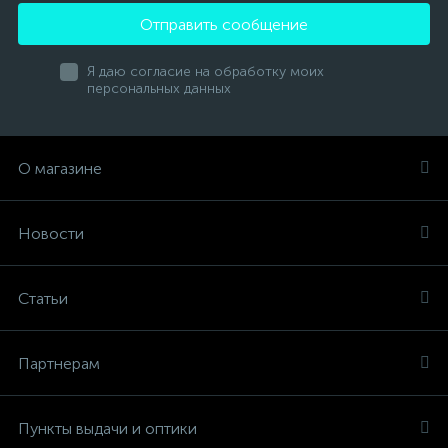
Отправить сообщение
Я даю согласие на обработку моих
персональных данных
О магазине
Новости
Статьи
Партнерам
Пункты выдачи и оптики