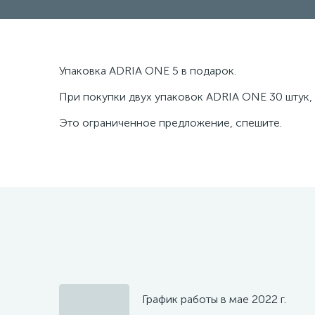
Упаковка ADRIA ONE 5 в подарок.
При покупки двух упаковок ADRIA ONE 30 штук, 
Это ограниченное предложение, спешите.
График работы в мае 2022 г.