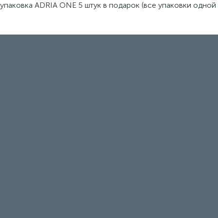
упаковка ADRIA ONE 5 штук в подарок (все упаковки одной 