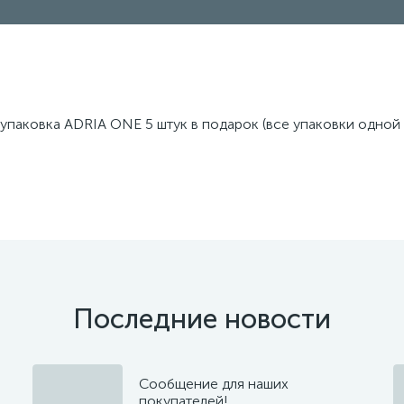
упаковка ADRIA ONE 5 штук в подарок (все упаковки одной 
Последние новости
Сообщение для наших
покупателей!