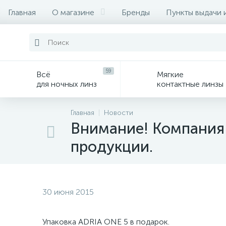
Главная
О магазине
Бренды
Пункты выдачи 
59
Всё
Мягкие
для ночных линз
контактные линзы
Главная
Новости
Внимание! Компания 
продукции.
30 июня 2015
Упаковка ADRIA ONE 5 в подарок.