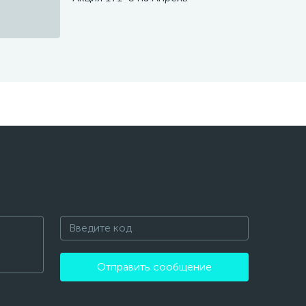
Отправить сообщение