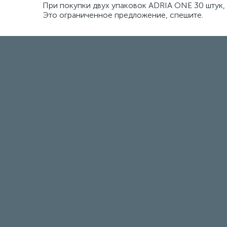
При покупки двух упаковок ADRIA ONE 30 штук, 
Это ограниченное предложение, спешите.