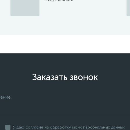
Заказать звонок
Я даю согласие на обработку моих персональных данных