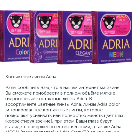
Контактные линзы Adria
Рады сообщить Вам, что в нашем интернет магазине.
Вы сможете приобрести в полном объёме мягкие
гидрогелевые контактные линзы Adria. В
ассортименте цветные линзы Adria, линзы Adria color
и тонированные контактные линзы, которые
позволяют усиливать или полностью менять цвет глаз
(корректируя зрение), при этом Ваши глаза будут
выглядеть совершенно естественными, а так же Adria