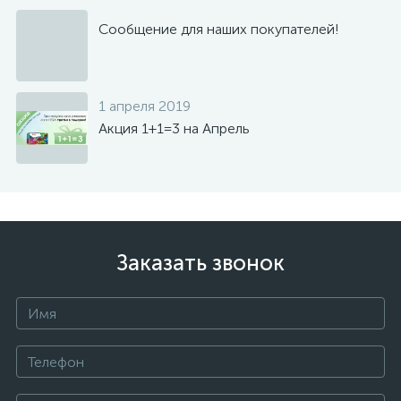
Сообщение для наших покупателей!
1 апреля 2019
Акция 1+1=3 на Апрель
Заказать звонок