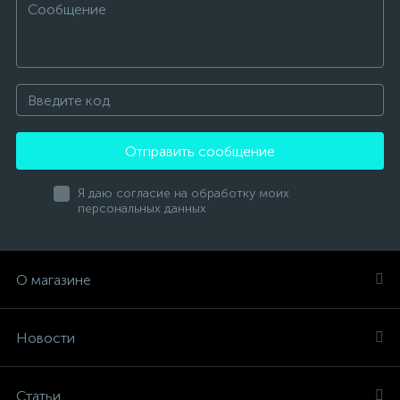
Отправить сообщение
Я даю согласие на обработку моих
персональных данных
О магазине
Новости
Статьи