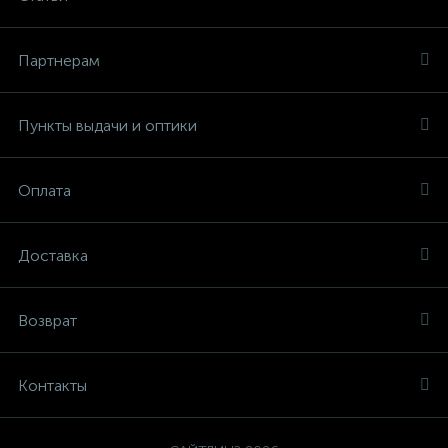
Партнерам
Пункты выдачи и оптики
Оплата
Доставка
Возврат
Контакты