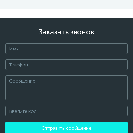
Заказать звонок
Отправить сообщение