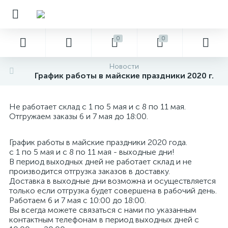
0
0
Новости
График работы в майские праздники 2020 г.
Не работает склад с 1 по 5 мая и с 8 по 11 мая.
Отгружаем заказы 6 и 7 мая до 18:00.
График работы в майские праздники 2020 года.
с 1 по 5 мая и с 8 по 11 мая - выходные дни!
В период выходных дней не работает склад и не
производится отгрузка заказов в доставку.
Доставка в выходные дни возможна и осуществляется
только если отгрузка будет совершена в рабочий день.
Работаем 6 и 7 мая с 10:00 до 18:00.
Вы всегда можете связаться с нами по указанным
контактным телефонам в период выходных дней с