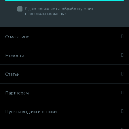
Я даю согласие на обработку моих
персональных данных
О магазине
Новости
Статьи
Партнерам
Пункты выдачи и оптики