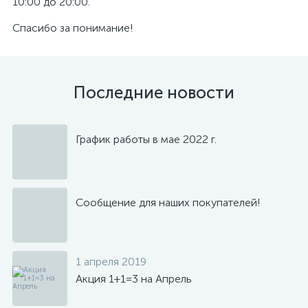
10:00 до 20:00.
Спасибо за понимание!
Последние новости
График работы в мае 2022 г.
Сообщение для наших покупателей!
1 апреля 2019
Акция 1+1=3 на Апрель