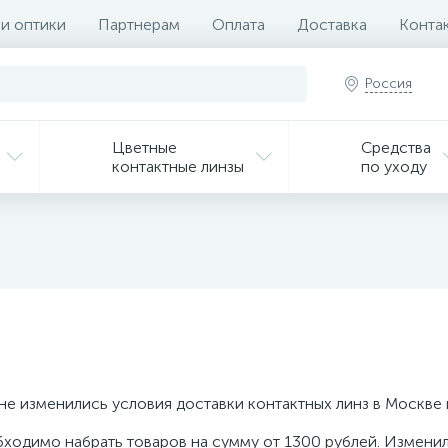
 и оптики
Партнерам
Оплата
Доставка
Конта
Россия
Цветные
Средства
контактные линзы
по уходу
не изменились условия доставки контактных линз в Москве 
ходимо набрать товаров на сумму от 1300 рублей. Изменил