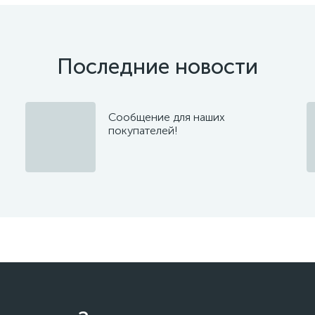
Последние новости
Сообщение для наших
покупателей!