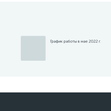
График работы в мае 2022 г.