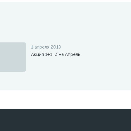
1 апреля 2019
Акция 1+1=3 на Апрель