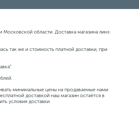
и Московской области. Доставка магазина линз
ась так же и стоимость платной доставки, при
вка".
блей.
живать минимальные цены на продаваемые нами
бесплатной доставкой наш магазин остаётся в
ить условия доставки.