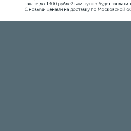
заказе до 1300 рублей вам нужно будет заплатить
С новыми ценами на доставку по Московской об