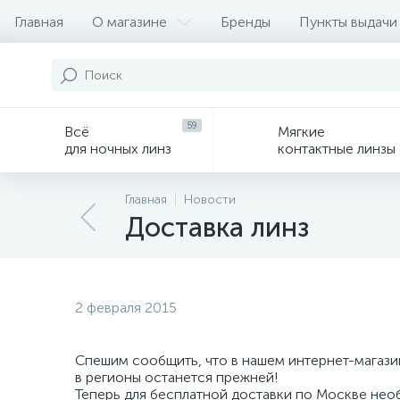
Главная
О магазине
Бренды
Пункты выдачи
59
Всё
Мягкие
для ночных линз
контактные линзы
Главная
Новости
Доставка линз
2 февраля 2015
Спешим сообщить, что в нашем интернет-магази
в регионы останется прежней!
Теперь для бесплатной доставки по Москве необ