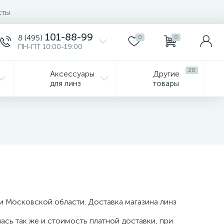
кты
101-88-99
8 (495)
0
0
ПН-ПТ 10:00-19:00
20
Аксессуары
Другие
для линз
товары
и Московской области. Доставка магазина линз
ась так же и стоимость платной доставки, при